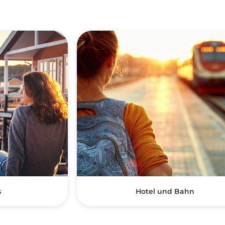
s
Hotel und Bahn