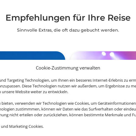
Empfehlungen für Ihre Reise
Sinnvolle Extras, die oft dazu gebucht werden.
Cookie-Zustimmung verwalten
nd Targeting Technologien, um Ihnen ein besseres Internet-Erlebnis zu erm
 anzupassen. Diese Technologien nutzen wir außerdem, um Ergebnisse zu m
nsere Website weiter zu entwickeln.
u bieten, verwenden wir Technologien wie Cookies, um Geräteinformationen
nologien zustimmmen, können wir Daten wie das Surfverhalten oder eindeut
mmung nicht erteilen oder zurückziehen, können bestimmte Merkmale und Fu
 und Marketing Cookies.