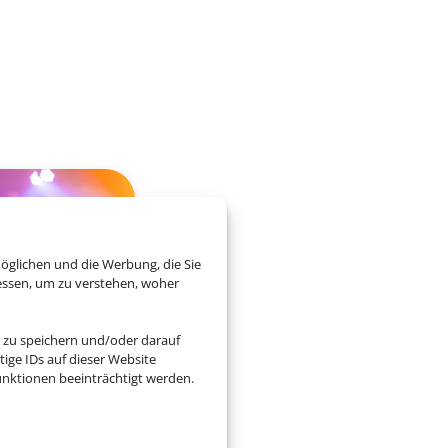
öglichen und die Werbung, die Sie
essen, um zu verstehen, woher
 zu speichern und/oder darauf
ige IDs auf dieser Website
nktionen beeinträchtigt werden.