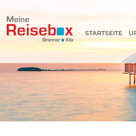
STARTSEITE
U