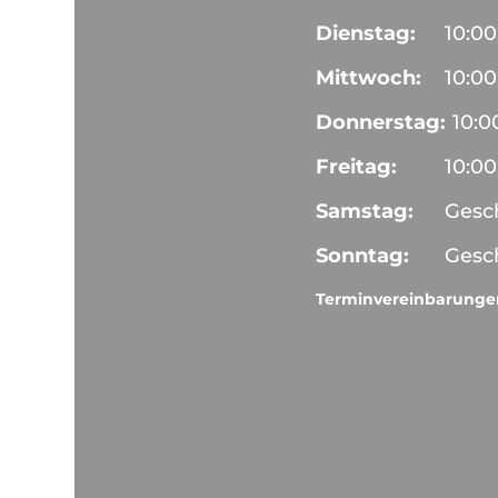
Dienstag:
10:00
Mittwoch:
10:00
Donnerstag:
10:0
Freitag:
10:00
Samstag:
Gesc
Sonntag:
Gesc
Terminvereinbarungen