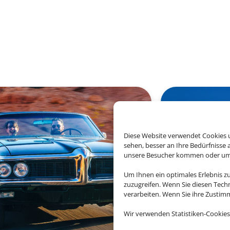
Diese Website verwendet Cookies u
sehen, besser an Ihre Bedürfnisse
unsere Besucher kommen oder um u
Um Ihnen ein optimales Erlebnis z
zuzugreifen. Wenn Sie diesen Tech
verarbeiten. Wenn Sie ihre Zusti
Wir verwenden Statistiken-Cookies