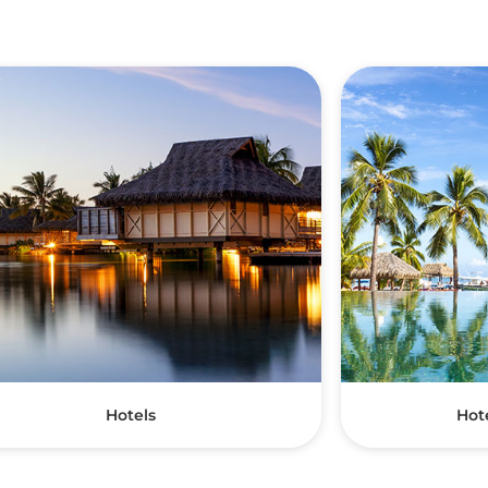
Hotels
Hot